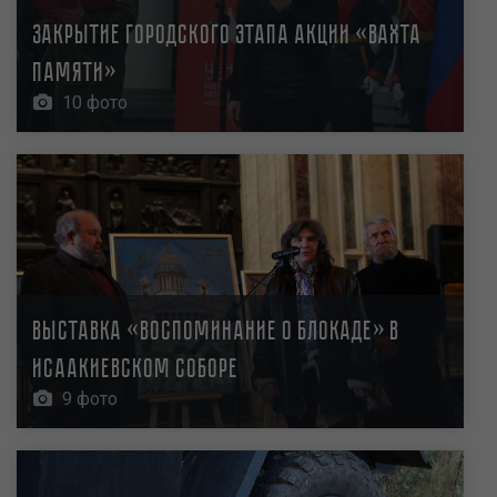
Закрытие городского этапа акции «Вахта
памяти»
10 фото
Выставка «Воспоминание о блокаде» в
Исаакиевском соборе
9 фото