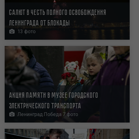
Салют в честь полного освобождения
Ленинграда от блокады
13 фото
Акция памяти в Музее городского
электрического транспорта
Ленинград.Победа 7 фото