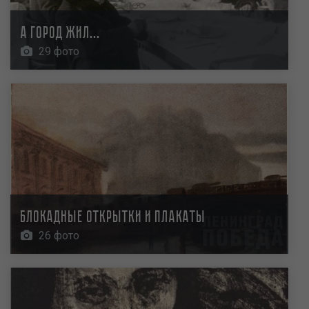
А город жил...
29 фото
Блокадные открытки и плакаты
26 фото