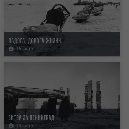
Ладога, Дорога жизни
15 фото
Битва за Ленинград
19 фото