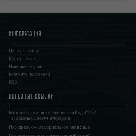
Информация
Поиск по сайту
Карта памяти
Именами героев
В памяти поколений
RSS
Полезные ссылки
Музейный комплекс "Вселенная Воды" ГПУ
"Водоканал Санкт-Петербурга"
Пискаревское мемориальное кладбище