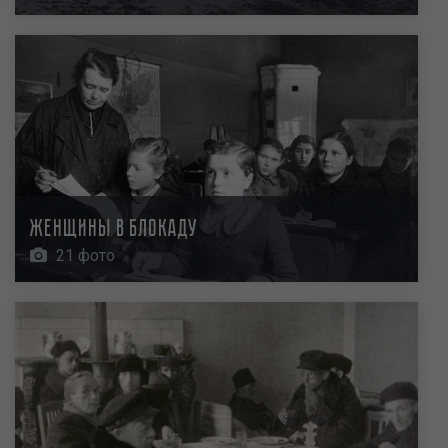
Женщины в блокаду
21 фото