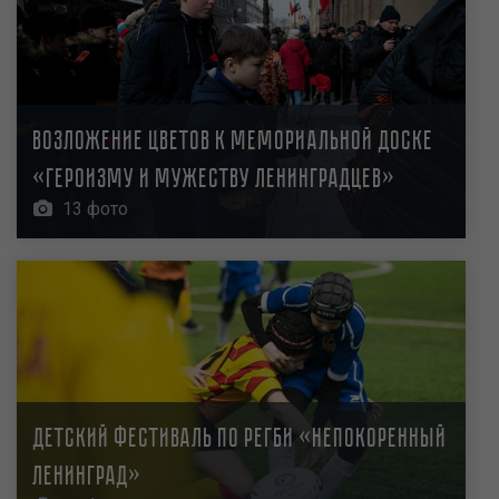
Возложение цветов к мемориальной доске
«Героизму и мужеству ленинградцев»
13 фото
Детский фестиваль по регби «Непокоренный
Ленинград»