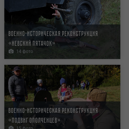
Военно-историческая реконструкция
«Невский пятачок»
14 фото
Военно-историческая реконструкция
«Подвиг ополченцев»
15 фото