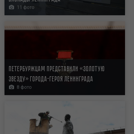
11 фото
Петербуржцам представили «Золотую
Звезду» города-героя Ленинграда
8 фото