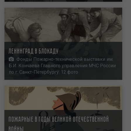
Ленинград в блокаду
Фонды Пожарно-технической выставки им.
Б.И. Кончаева Главного управления МЧС России
по г. Санкт-Петербургу. 12 фото
Пожарные в годы Великой Отечественной
войны