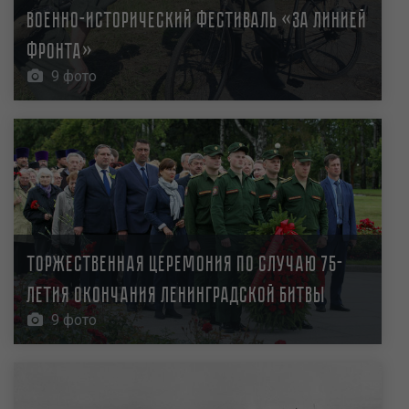
Военно-исторический фестиваль «За линией
фронта»
9 фото
Торжественная церемония по случаю 75-
летия окончания Ленинградской битвы
9 фото