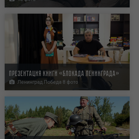
Презентация книги «Блокада Ленинграда»
Ленинград.Победа 8 фото