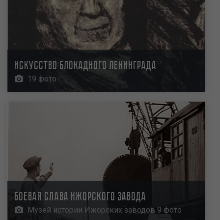
Искусство блокадного Ленинграда
19 фото
Боевая слава Ижорского завода
Музей истории Ижорских заводов 9 фото