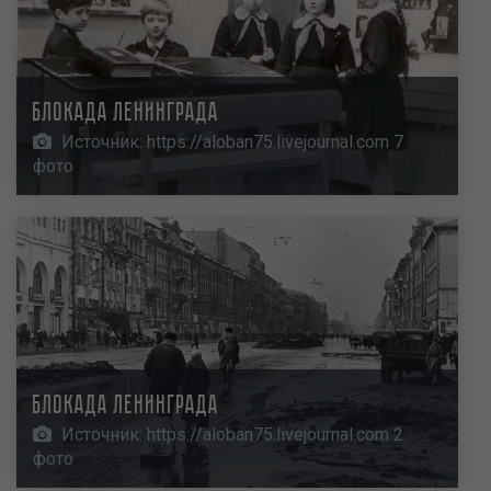
Блокада Ленинграда
Источник: https://aloban75.livejournal.com 7
фото
Блокада Ленинграда
Источник: https://aloban75.livejournal.com 2
фото