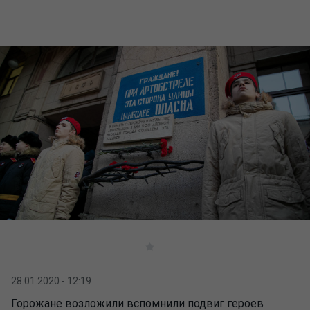
28.01.2020 - 12:19
Горожане возложили вспомнили подвиг героев