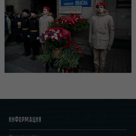
Информация