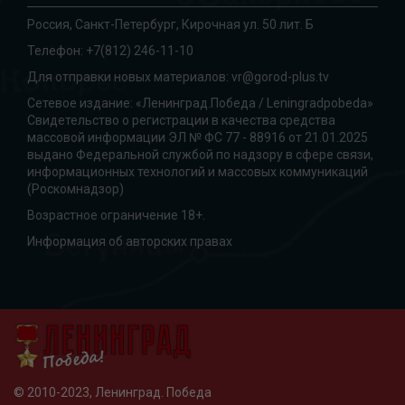
Россия, Санкт-Петербург, Кирочная ул. 50 лит. Б
Телефон:
+7(812) 246-11-10
Для отправки новых материалов:
vr@gorod-plus.tv
Сетевое издание: «Ленинград.Победа / Leningradpobeda»
Свидетельство о регистрации в качества средства
массовой информации ЭЛ № ФС 77 - 88916 от 21.01.2025
выдано Федеральной службой по надзору в сфере связи,
информационных технологий и массовых коммуникаций
(Роскомнадзор)
Возрастное ограничение 18+.
Информация об авторских правах
© 2010-2023, Ленинград. Победа