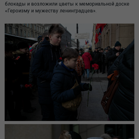
блокады и возложили цветы к мемориальной доске
«Героизму и мужеству ленинградцев».