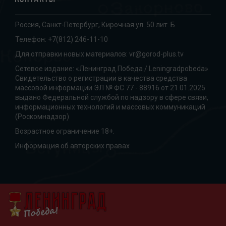
Россия, Санкт-Петербург, Кирочная ул. 50 лит. Б
Телефон:
+7(812) 246-11-10
Для отправки новых материалов:
vr@gorod-plus.tv
Сетевое издание: «Ленинград.Победа / Leningradpobeda»
Свидетельство о регистрации в качества средства
массовой информации ЭЛ № ФС 77 - 88916 от 21.01.2025
выдано Федеральной службой по надзору в сфере связи,
информационных технологий и массовых коммуникаций
(Роскомнадзор)
Возрастное ограничение 18+.
Информация об авторских правах