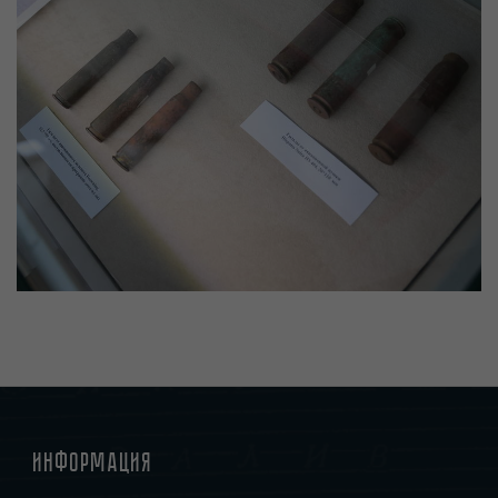
Информация