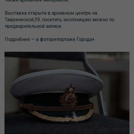
Выставка открыта в архивном центре на
Таврической,39, посетить экспозицию можно по
предварительной записи.
Подробнее — в фоторепортаже Города+.