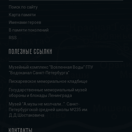
Поиск по сайту
Карта памяти
Именами героев
В памяти поколений
RSS
Полезные ссылки
Музейный комплекс "Вселенная Воды" ГПУ
"Водоканал Санкт-Петербурга"
Пискаревское мемориальное кладбище
Государственные мемориальный музей
обороны и блокады Ленинграда
Музей "А музы не молчали...". Санкт-
Петербургской средней школы №235 им.
Д.Д.Шостаковича
Контакты