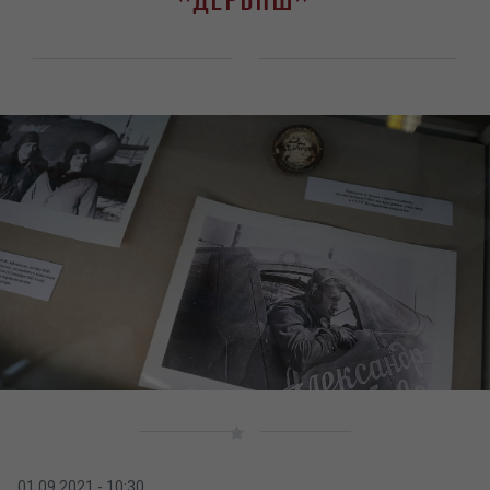
01.09.2021 - 10:30