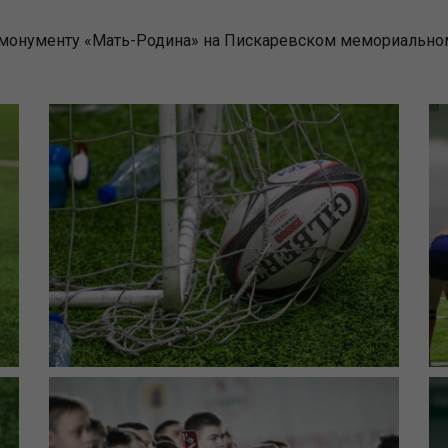
 монументу «Мать-Родина» на Пискаревском мемориальном