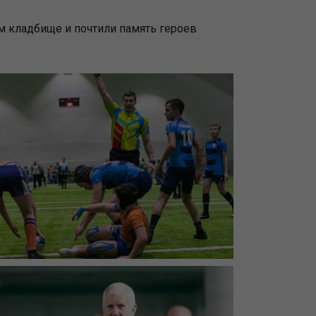
 кладбище и почтили память героев