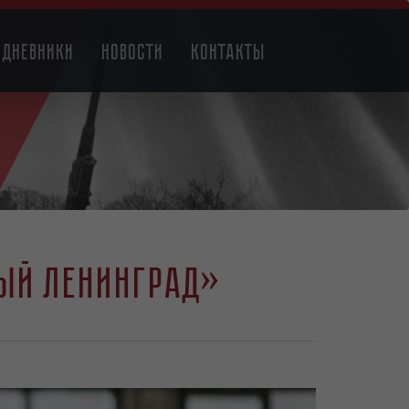
Дневники
Новости
Контакты
ный Ленинград»