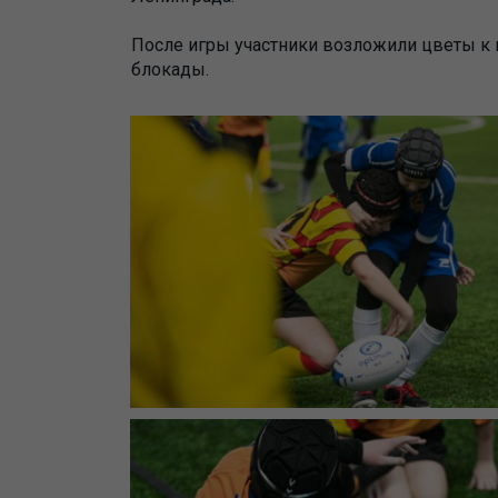
После игры участники возложили цветы к
блокады.