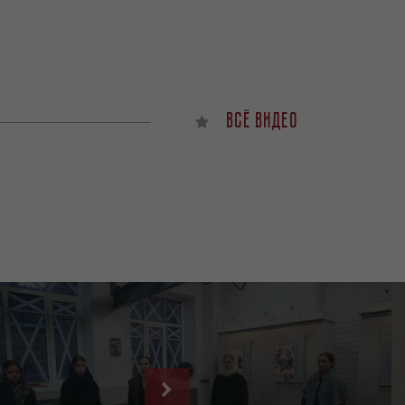
Всё видео