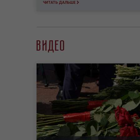
ЧИТАТЬ ДАЛЬШЕ
Видео