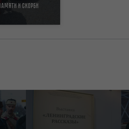
памяти и скорби