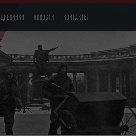
Дневники
Новости
Контакты