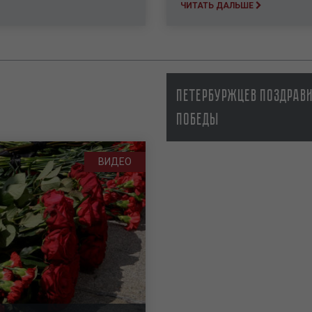
ЧИТАТЬ ДАЛЬШЕ
Петербуржцев поздрави
Победы
ВИДЕО