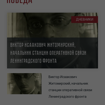
ДНЕВНИКИ
Виктор Исаакович Житомирский,
начальник станции оперативной связи
Ленинградского фронта
Виктор Исаакович
Житомирский, начальник
станции оперативной связи
Ленинградского фронта