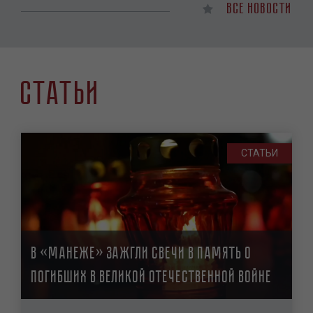
Все новости
Статьи
СТАТЬИ
В «Манеже» зажгли свечи в память о
погибших в Великой Отечественной войне