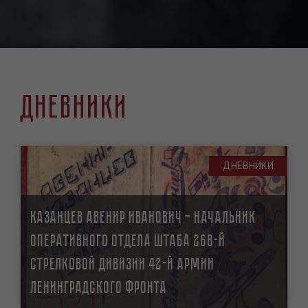
Дневники
ДНЕВНИКИ
Казанцев Авенир Иванович — начальник
оперативного отдела штаба 268-й
стрелковой дивизии 42-й армии
Ленинградского фронта