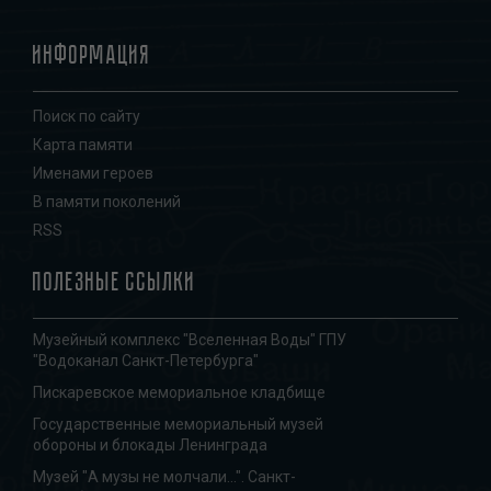
Информация
Поиск по сайту
Карта памяти
Именами героев
В памяти поколений
RSS
Полезные ссылки
Музейный комплекс "Вселенная Воды" ГПУ
"Водоканал Санкт-Петербурга"
Пискаревское мемориальное кладбище
Государственные мемориальный музей
обороны и блокады Ленинграда
Музей "А музы не молчали...". Санкт-