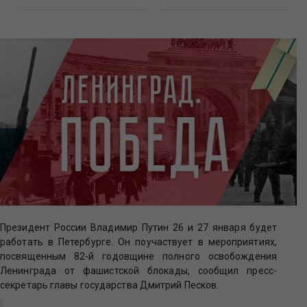
Президент России Владимир Путин 26 и 27 января будет
работать в Петербурге. Он поучаствует в мероприятиях,
посвященным 82-й годовщине полного освобождения
Ленинграда от фашистской блокады, сообщил пресс-
секретарь главы государства Дмитрий Песков.