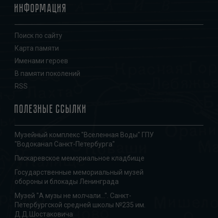
Информация
Поиск по сайту
Карта памяти
Именами героев
В памяти поколений
RSS
Полезные ссылки
Музейный комплекс "Вселенная Воды" ГПУ
"Водоканал Санкт-Петербурга"
Пискаревское мемориальное кладбище
Государственные мемориальный музей
обороны и блокады Ленинграда
Музей "А музы не молчали...". Санкт-
Петербургской средней школы №235 им.
Д.Д.Шостаковича