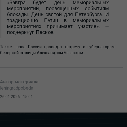
«Завтра будет день мемориальных
мероприятий, посвященных событиям
блокады. День святой для Петербурга. И
традиционно Путин в мемориальных
мероприятиях принимает участие», —
подчеркнул Песков.
Также глава России проведет встречу с губернатором
Северной столицы Александром Бегловым.
Автор материала
leningradpobeda
26.01.2026 - 15:01