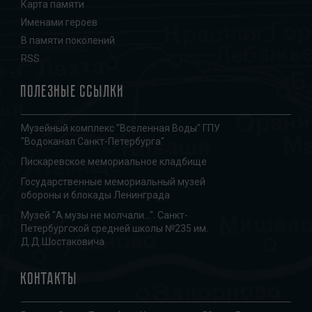
Карта памяти
Именами героев
В памяти поколений
RSS
Полезные ссылки
Музейный комплекс "Вселенная Воды" ГПУ
"Водоканал Санкт-Петербурга"
Пискаревское мемориальное кладбище
Государственные мемориальный музей
обороны и блокады Ленинграда
Музей "А музы не молчали...". Санкт-
Петербургской средней школы №235 им.
Д.Д.Шостаковича
Контакты