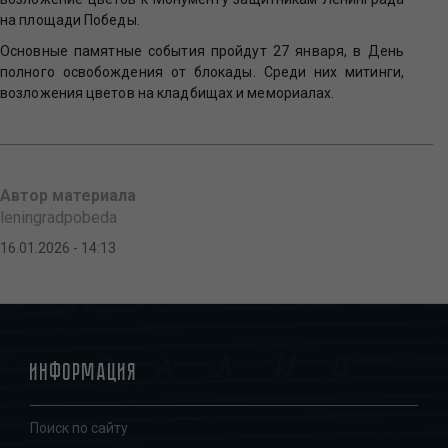
на площади Победы.
Основные памятные события пройдут 27 января, в День
полного освобождения от блокады. Среди них митинги,
возложения цветов на кладбищах и мемориалах.
Автор материала
leningradpobeda
16.01.2026 - 14:13
Информация
Поиск по сайту