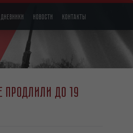
Дневники
Новости
Контакты
 продлили до 19