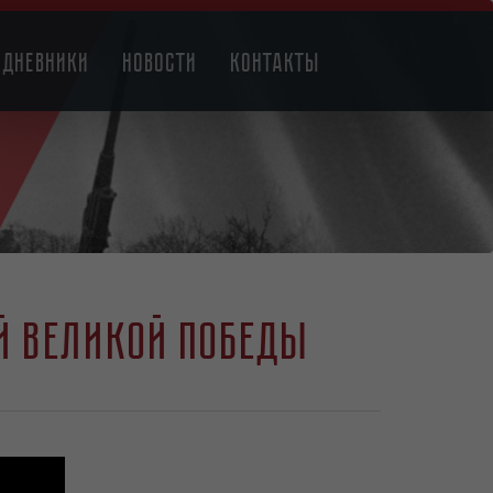
Дневники
Новости
Контакты
й Великой Победы