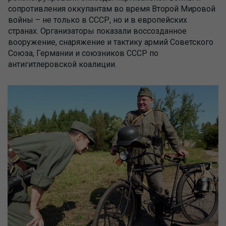
сопротивления оккупантам во время Второй Мировой
войны – не только в СССР, но и в европейских
странах. Организаторы показали воссозданное
вооружение, снаряжение и тактику армий Советского
Союза, Германии и союзников СССР по
антигитлеровской коалиции.