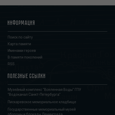
Информация
Поиск по сайту
Карта памяти
Именами героев
В памяти поколений
RSS
Полезные ссылки
Музейный комплекс "Вселенная Воды" ГПУ
"Водоканал Санкт-Петербурга"
Пискаревское мемориальное кладбище
Государственные мемориальный музей
обороны и блокады Ленинграда