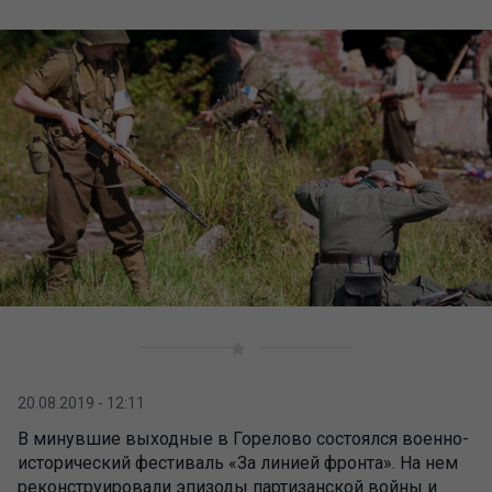
20.08.2019 - 12:11
В минувшие выходные в Горелово состоялся военно-
исторический фестиваль «За линией фронта». На нем
реконструировали эпизоды партизанской войны и