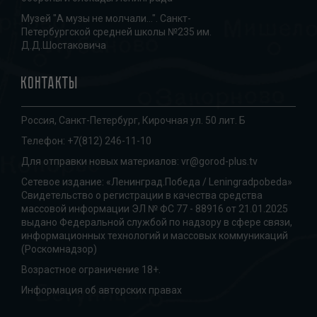
Музей "А музы не молчали...". Санкт-
Петербургской средней школы №235 им.
Д.Д.Шостаковича
Контакты
Россия, Санкт-Петербург, Кирочная ул. 50 лит. Б
Телефон:
+7(812) 246-11-10
Для отправки новых материалов:
vr@gorod-plus.tv
Сетевое издание: «Ленинград.Победа / Leningradpobeda»
Свидетельство о регистрации в качества средства
массовой информации ЭЛ № ФС 77 - 88916 от 21.01.2025
выдано Федеральной службой по надзору в сфере связи,
информационных технологий и массовых коммуникаций
(Роскомнадзор)
Возрастное ограничение 18+.
Информация об авторских правах