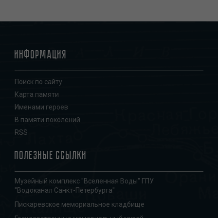
Информация
Поиск по сайту
Карта памяти
Именами героев
В памяти поколений
RSS
Полезные ссылки
Музейный комплекс "Вселенная Воды" ГПУ
"Водоканал Санкт-Петербурга"
Пискаревское мемориальное кладбище