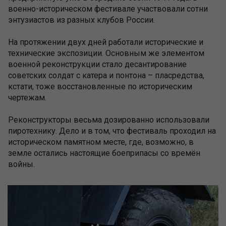
военно-историческом фестивале участвовали сотни
энтузиастов из разных клубов России.
На протяжении двух дней работали исторические и
технические экспозиции. Основным же элементом
военной реконструкции стало десантирование
советских солдат с катера и понтона – пласредства,
кстати, тоже восстановленные по историческим
чертежам.
Реконструкторы весьма дозированно использовали
пиротехнику. Дело и в том, что фестиваль проходил на
историческом памятном месте, где, возможно, в
земле остались настоящие боеприпасы со времён
войны.