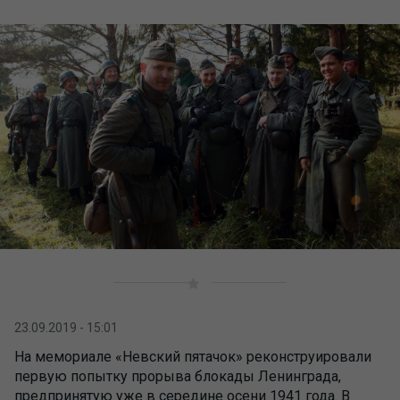
23.09.2019 - 15:01
На мемориале «Невский пятачок» реконструировали
первую попытку прорыва блокады Ленинграда,
предпринятую уже в середине осени 1941 года. В