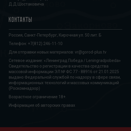
Д.Д.Шостаковича
Контакты
Россия, Санкт-Петербург, Кирочная ул. 50 лит. Б
Телефон:
+7(812) 246-11-10
Для отправки новых материалов:
vr@gorod-plus.tv
Сетевое издание: «Ленинград.Победа / Leningradpobeda»
Свидетельство о регистрации в качества средства
массовой информации ЭЛ № ФС 77 - 88916 от 21.01.2025
выдано Федеральной службой по надзору в сфере связи,
информационных технологий и массовых коммуникаций
(Роскомнадзор)
Возрастное ограничение 18+.
Информация об авторских правах