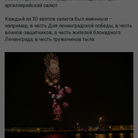
артиллерийский салют.
Каждый из 30 залпов салюта был именным –
например, в честь Дня ленинградской победы, в честь
воинов-защитников, в честь жителей блокадного
Ленинграда, в честь тружеников тыла.