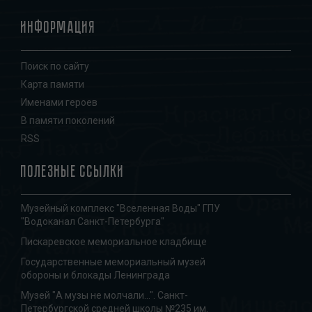
Информация
Поиск по сайту
Карта памяти
Именами героев
В памяти поколений
RSS
Полезные ссылки
Музейный комплекс "Вселенная Воды" ГПУ
"Водоканал Санкт-Петербурга"
Пискаревское мемориальное кладбище
Государственные мемориальный музей
обороны и блокады Ленинграда
Музей "А музы не молчали...". Санкт-
Петербургской средней школы №235 им.