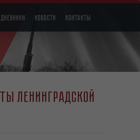
Дневники
Новости
Контакты
нты Ленинградской