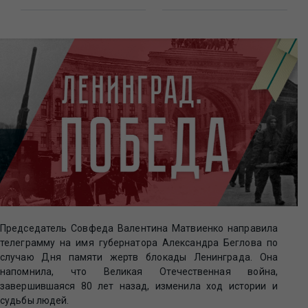
Председатель Совфеда Валентина Матвиенко направила
телеграмму на имя губернатора Александра Беглова по
случаю Дня памяти жертв блокады Ленинграда. Она
напомнила, что Великая Отечественная война,
завершившаяся 80 лет назад, изменила ход истории и
судьбы людей.