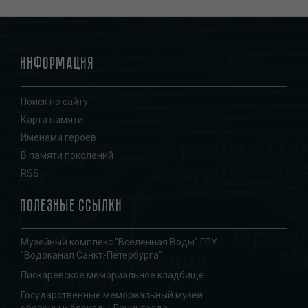
Информация
Поиск по сайту
Карта памяти
Именами героев
В памяти поколений
RSS
Полезные ссылки
Музейный комплекс "Вселенная Воды" ГПУ
"Водоканал Санкт-Петербурга"
Пискаревское мемориальное кладбище
Государственные мемориальный музей
обороны и блокады Ленинграда