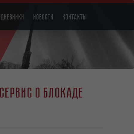
Дневники
Новости
Контакты
сервис о блокаде