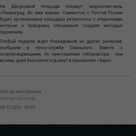
На Дворцовой площади покажут видеоспектакль
«Ленинград. Во имя жизни». Совместно с Почтой России
будет организована площадка ретропочты с открытками,
которые к празднику специально создали молодые
художники.
Особый подарок ждет блокадников из других регионов,
сообщили в пресс-службе Смольного. Вместе с
сопровождающими, по приглашению губернатора, они
восемь дней бесплатно отдохнут в пансионате «Заря».
Автор материала
leningradpobeda
08.12.2023 - 09:55