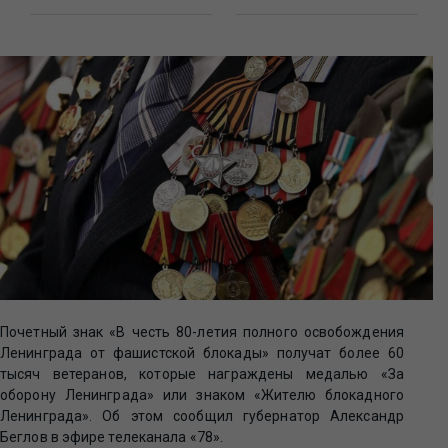
Почетный знак «В честь 80-летия полного освобождения
Ленинграда от фашистской блокады» получат более 60
тысяч ветеранов, которые награждены медалью «За
оборону Ленинграда» или знаком «Жителю блокадного
Ленинграда». Об этом сообщил губернатор Александр
Беглов в эфире телеканала «78».