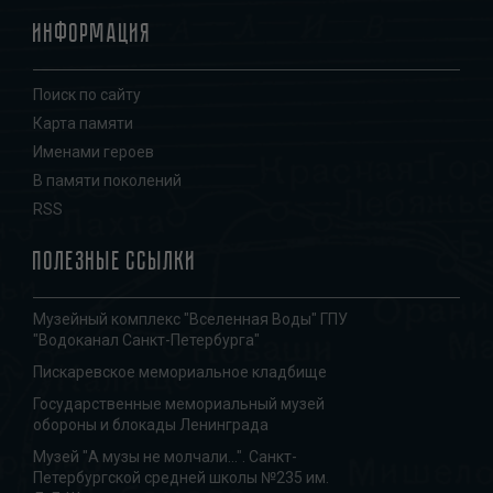
Информация
Поиск по сайту
Карта памяти
Именами героев
В памяти поколений
RSS
Полезные ссылки
Музейный комплекс "Вселенная Воды" ГПУ
"Водоканал Санкт-Петербурга"
Пискаревское мемориальное кладбище
Государственные мемориальный музей
обороны и блокады Ленинграда
Музей "А музы не молчали...". Санкт-
Петербургской средней школы №235 им.