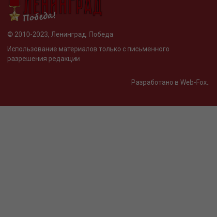
© 2010-2023, Ленинград. Победа
Использование материалов только с письменного
разрешения редакции
Разработано в Web-Fox..