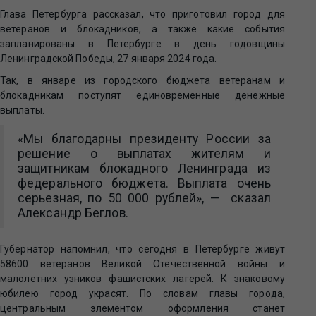
Глава Петербурга рассказал, что приготовил город для
ветеранов и блокадников, а также какие события
запланированы в Петербурге в день годовщины
Ленинградской Победы, 27 января 2024 года.
Так, в январе из городского бюджета ветеранам и
блокадникам поступят единовременные денежные
выплаты.
«Мы благодарны президенту России за
решение о выплатах жителям и
защитникам блокадного Ленинграда из
федерального бюджета. Выплата очень
серьезная, по 50 000 рублей», — сказал
Александр Беглов.
Губернатор напомнил, что сегодня в Петербурге живут
58600 ветеранов Великой Отечественной войны и
малолетних узников фашистских лагерей. К знаковому
юбилею город украсят. По словам главы города,
центральным элементом оформления станет