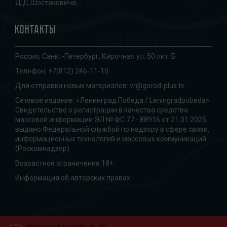
Д.Д.Шостаковича
Контакты
Россия, Санкт-Петербург, Кирочная ул. 50 лит. Б
Телефон:
+7(812) 246-11-10
Для отправки новых материалов:
vr@gorod-plus.tv
Сетевое издание: «Ленинград.Победа / Leningradpobeda»
Свидетельство о регистрации в качества средства
массовой информации ЭЛ № ФС 77 - 88916 от 21.01.2025
выдано Федеральной службой по надзору в сфере связи,
информационных технологий и массовых коммуникаций
(Роскомнадзор)
Возрастное ограничение 18+.
Информация об авторских правах