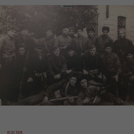
01.01.1974