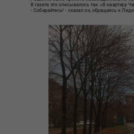
В газете это описывалось так: «В квартиру 
- Собирайтесь! - сказал он, обращаясь к Лид