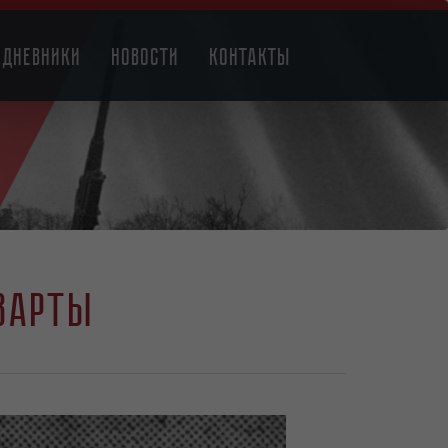
Дневники
Новости
Контакты
 Варты