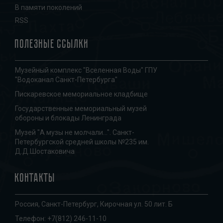
В памяти поколений
RSS
Полезные ссылки
Музейный комплекс "Вселенная Воды" ГПУ
"Водоканал Санкт-Петербурга"
Пискаревское мемориальное кладбище
Государственные мемориальный музей
обороны и блокады Ленинграда
Музей "А музы не молчали...". Санкт-
Петербургской средней школы №235 им.
Д.Д.Шостаковича
Контакты
Россия, Санкт-Петербург, Кирочная ул. 50 лит. Б
Телефон:
+7(812) 246-11-10