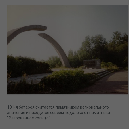
101-я батарея считается памятником регионального
значения и находится совсем недалеко от памятника
"Разорванное кольцо"