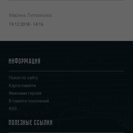
Марина Литвинова
19.12.2018 - 14:16
Информация
Поиск по сайту
Карта памяти
Именами героев
В памяти поколений
RSS
Полезные ссылки