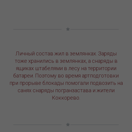
Личный состав жил в землянках. Заряды
тоже хранились в землянках, а снаряды в
ящиках штабелями в лесу на территории
батареи. Поэтому во время артподготовки
при прорыве блокады помогали подвозить на
санях снаряды погранзастава и жители
Коккорево.