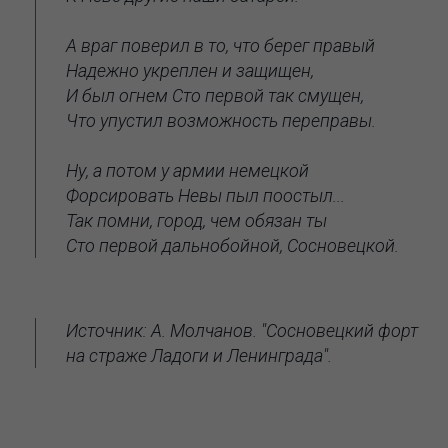
А враг поверил в то, что берег правый
Надежно укреплен и защищен,
И был огнем Сто первой так смущен,
Что упустил возможность переправы.
Ну, а потом у армии немецкой
Форсировать Невы пыл поостыл...
Так помни, город, чем обязан ты
Сто первой дальнобойной, Сосновецкой.
Источник: А. Молчанов. "Сосновецкий форт
на страже Ладоги и Ленинграда".