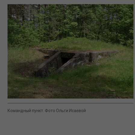
Командный пункт. Фото Ольги Исаевой