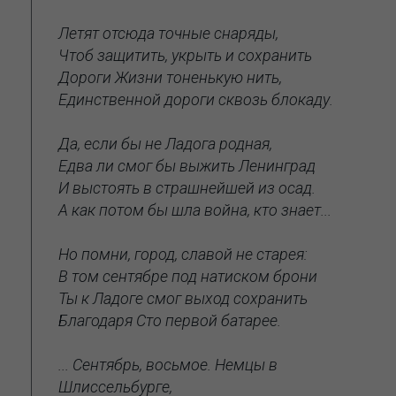
Летят отсюда точные снаряды,
Чтоб защитить, укрыть и сохранить
Дороги Жизни тоненькую нить,
Единственной дороги сквозь блокаду.
Да, если бы не Ладога родная,
Едва ли смог бы выжить Ленинград
И выстоять в страшнейшей из осад.
А как потом бы шла война, кто знает...
Но помни, город, славой не старея:
В том сентябре под натиском брони
Ты к Ладоге смог выход сохранить
Благодаря Сто первой батарее.
... Сентябрь, восьмое. Немцы в
Шлиссельбурге,