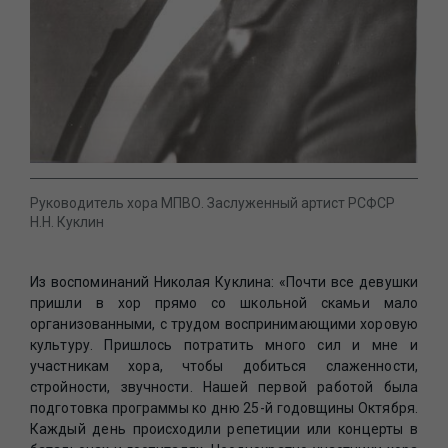
Руководитель хора МПВО. Заслуженный артист РСФСР
Н.Н. Куклин
Из воспоминаний Николая Куклина: «Почти все девушки
пришли в хор прямо со школьной скамьи мало
организованными, с трудом воспринимающими хоровую
культуру. Пришлось потратить много сил и мне и
участникам хора, чтобы добиться слаженности,
стройности, звучности. Нашей первой работой была
подготовка программы ко дню 25-й годовщины Октября.
Каждый день происходили репетиции или концерты в