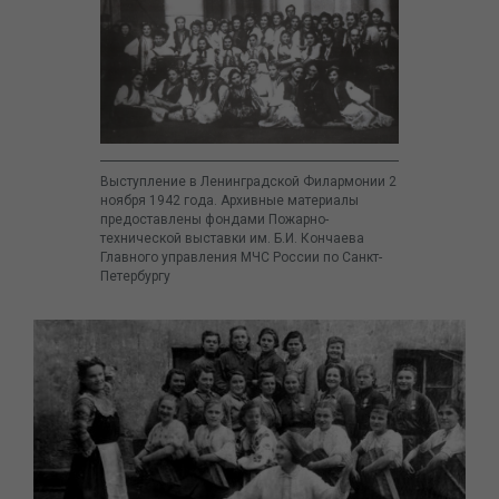
Выступление в Ленинградской Филармонии 2
ноября 1942 года. Архивные материалы
предоставлены фондами Пожарно-
технической выставки им. Б.И. Кончаева
Главного управления МЧС России по Санкт-
Петербургу