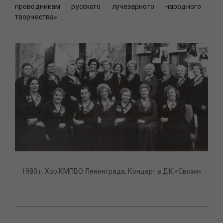
проводникам русского лучезарного народного
творчества».
1980 г. Хор КМПВО Ленинграда. Концерт в ДК «Связи»