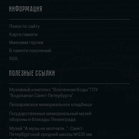
Информация
Поиск по сайту
Карта памяти
Именами героев
В памяти поколений
RSS
Полезные ссылки
Музейный комплекс "Вселенная Воды" ГПУ
"Водоканал Санкт-Петербурга"
Пискаревское мемориальное кладбище
Государственные мемориальный музей
обороны и блокады Ленинграда
Музей "А музы не молчали...". Санкт-
Петербургской средней школы №235 им.