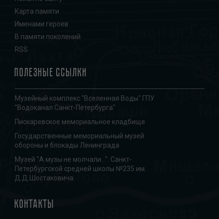
Карта памяти
Именами героев
В памяти поколений
RSS
Полезные ссылки
Музейный комплекс "Вселенная Воды" ГПУ
"Водоканал Санкт-Петербурга"
Пискаревское мемориальное кладбище
Государственные мемориальный музей
обороны и блокады Ленинграда
Музей "А музы не молчали...". Санкт-
Петербургской средней школы №235 им.
Д.Д.Шостаковича
Контакты