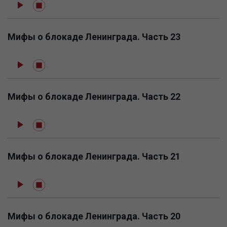
Мифы о блокаде Ленинграда. Часть 23
Мифы о блокаде Ленинграда. Часть 22
Мифы о блокаде Ленинграда. Часть 21
Мифы о блокаде Ленинграда. Часть 20