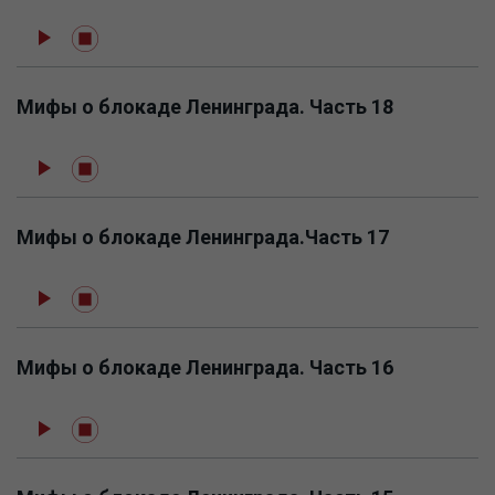
Мифы о блокаде Ленинграда. Часть 18
Мифы о блокаде Ленинграда.Часть 17
Мифы о блокаде Ленинграда. Часть 16