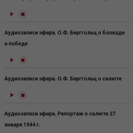
Аудиозаписи эфира. О.Ф. Берггольц о блокаде
и победе
Аудиозаписи эфира. О.Ф. Берггольц о салюте
Аудиозаписи эфира. Репортаж о салюте 27
января 1944 г.