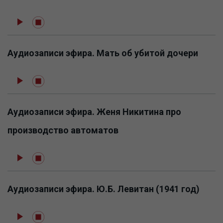
Аудиозаписи эфира. Мать об убитой дочери
Аудиозаписи эфира. Женя Никитина про
производство автоматов
Аудиозаписи эфира. Ю.Б. Левитан (1941 год)