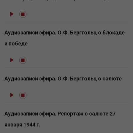
Аудиозаписи эфира. О.Ф. Берггольц о блокаде
и победе
Аудиозаписи эфира. О.Ф. Берггольц о салюте
Аудиозаписи эфира. Репортаж о салюте 27
января 1944 г.