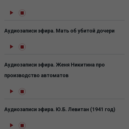
Аудиозаписи эфира. Мать об убитой дочери
Аудиозаписи эфира. Женя Никитина про
производство автоматов
Аудиозаписи эфира. Ю.Б. Левитан (1941 год)